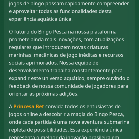
jogos de bingo possam rapidamente compreender
e aproveitar todas as funcionalidades desta
experiência aquática única.
O futuro do Bingo Pesca na nossa plataforma
promete ainda mais inovações, com atualizações
regulares que introduzem novas criaturas
marinhas, mecânicas de jogo inéditas e recursos
sociais aprimorados. Nossa equipe de
desenvolvimento trabalha constantemente para
expandir este universo aquático, sempre ouvindo o
feedback de nossa comunidade de jogadores para
orientar as próximas adições.
A
Princesa Bet
convida todos os entusiastas de
jogos online a descobrir a magia do Bingo Pesca,
onde cada partida é uma nova aventura submarina
repleta de possibilidades. Esta experiência única
representa o melhor da inovação brasileira em