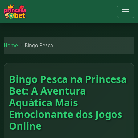
Home
Bingo Pesca
Bingo Pesca na Princesa
Bet: A Aventura
Aquática Mais
Emocionante dos Jogos
Online